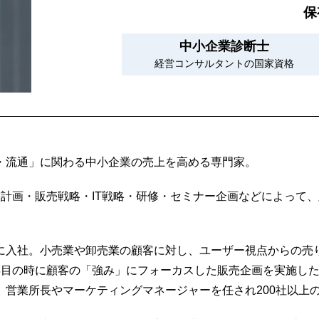
保
中小企業診断士
経営コンサルタントの国家資格
・流通」に関わる中小企業の売上を高める専門家。
業計画・販売戦略・IT戦略・研修・セミナー企画などによって
に入社。小売業や卸売業の顧客に対し、ユーザー視点からの売
目の時に顧客の「強み」にフォーカスした販売企画を実施した
、営業所長やマーケティングマネージャーを任され200社以上