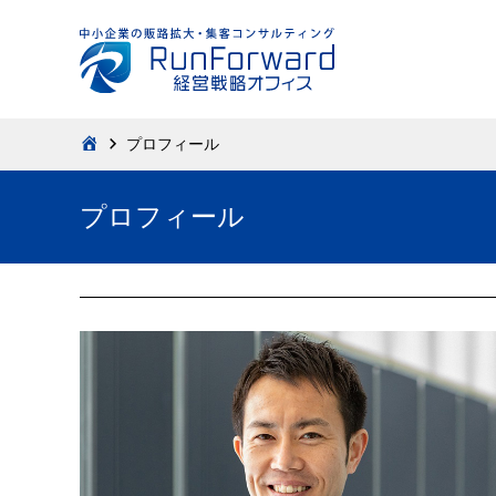
プロフィール
HOME
プロフィール