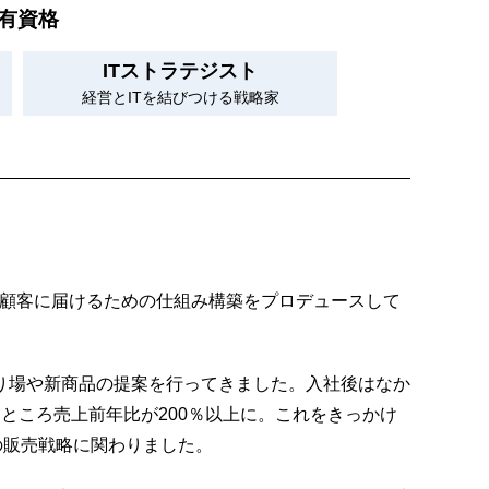
有資格
ITストラテジスト
経営とITを結びつける戦略家
、顧客に届けるための仕組み構築をプロデュースして
り場や新商品の提案を行ってきました。入社後はなか
ところ売上前年比が200％以上に。これをきっかけ
の販売戦略に関わりました。