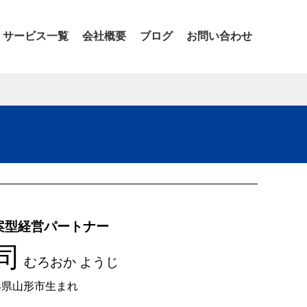
サービス一覧
会社概要
ブログ
お問い合わせ
案型経営パートナー
司
むろおか ようじ
山形県山形市生まれ