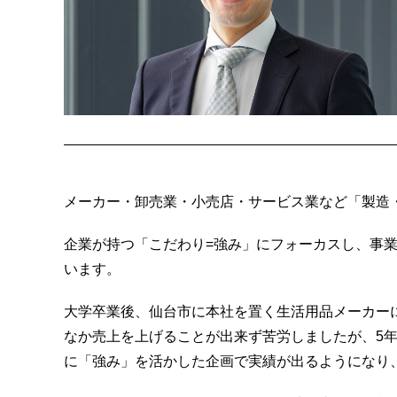
メーカー・卸売業・小売店・サービス業など「製造
企業が持つ「こだわり=強み」にフォーカスし、事
います。
大学卒業後、仙台市に本社を置く生活用品メーカー
なか売上を上げることが出来ず苦労しましたが、5年
に「強み」を活かした企画で実績が出るようになり