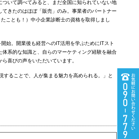
について調べてみると、まだ全国に知られていない地
してきたのはほぼ「販売」のみ。事業者のパートナー
したことも！）中小企業診断士の資格を取得しまし
始。開業後も経営へのIT活用を学ぶためにITスト
た体系的な知識と、自らのマーケティング経験を融合
から喜びの声をいただいています。
実現することで、人が集まる魅力を高められる。」と