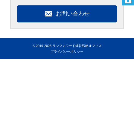
お問い合わせ
© 2019-2026 ランフォワード経営戦略オフィス
プライバシーポリシー