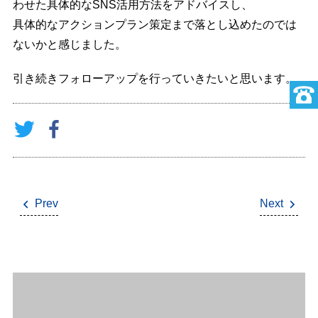
わせた具体的なSNS活用方法をアドバイスし、
具体的なアクションプラン策定まで落とし込めたのでは
ないかと感じました。
引き続きフォローアップを行っていきたいと思います。
Prev
Next