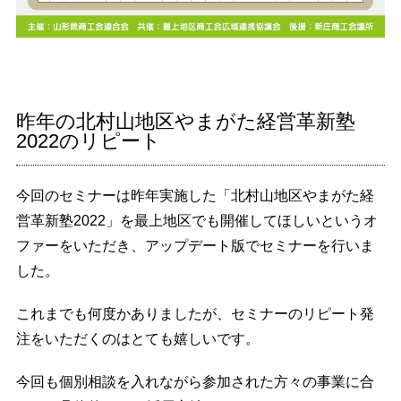
昨年の北村山地区やまがた経営革新塾
2022のリピート
今回のセミナーは昨年実施した「北村山地区やまがた経
営革新塾2022」を最上地区でも開催してほしいというオ
ファーをいただき、アップデート版でセミナーを行いま
した。
これまでも何度かありましたが、セミナーのリピート発
注をいただくのはとても嬉しいです。
今回も個別相談を入れながら参加された方々の事業に合