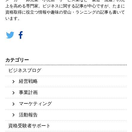
上を高める専門家。ビジネスに関する記事が中心ですが、たまに
資格取得に役立つ情報や趣味の登山・ランニングの記事も書いて
います。
カテゴリー
ビジネスブログ
経営戦略
事業計画
マーケティング
活動報告
資格受験者サポート